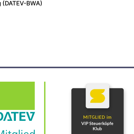
ng (DATEV-BWA)