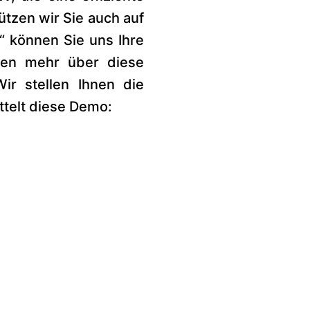
tzen wir Sie auch auf
“ können Sie uns Ihre
hten mehr über diese
ir stellen Ihnen die
ittelt diese Demo: